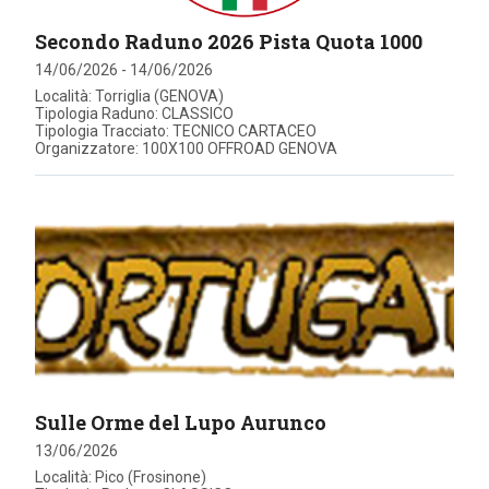
Secondo Raduno 2026 Pista Quota 1000
14/06/2026 - 14/06/2026
Località: Torriglia (GENOVA)
Tipologia Raduno: CLASSICO
Tipologia Tracciato: TECNICO CARTACEO
Organizzatore: 100X100 OFFROAD GENOVA
Sulle Orme del Lupo Aurunco
13/06/2026
Località: Pico (Frosinone)