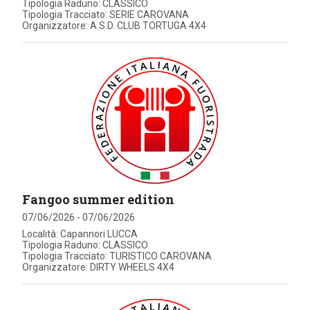
Tipologia Raduno: CLASSICO
Tipologia Tracciato: SERIE CAROVANA
Organizzatore: A.S.D. CLUB TORTUGA 4X4
Fangoo summer edition
07/06/2026 - 07/06/2026
Località: Capannori LUCCA
Tipologia Raduno: CLASSICO
Tipologia Tracciato: TURISTICO CAROVANA
Organizzatore: DIRTY WHEELS 4X4