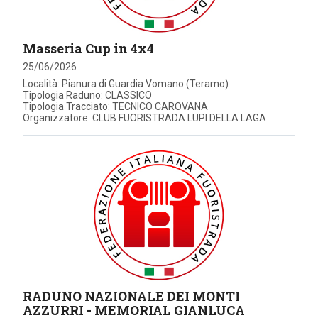
Masseria Cup in 4x4
25/06/2026
Località: Pianura di Guardia Vomano (Teramo)
Tipologia Raduno: CLASSICO
Tipologia Tracciato: TECNICO CAROVANA
Organizzatore: CLUB FUORISTRADA LUPI DELLA LAGA
RADUNO NAZIONALE DEI MONTI
AZZURRI - MEMORIAL GIANLUCA