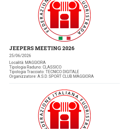
JEEPERS MEETING 2026
25/06/2026
Località: MAGGIORA
Tipologia Raduno: CLASSICO
Tipologia Tracciato: TECNICO DIGITALE
Organizzatore: A.S.D. SPORT CLUB MAGGIORA