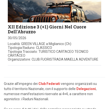
XII Edizione 3 (+1) Giorni Nel Cuore
Dell'Abruzzo
30/05/2026
Località: GREEN VILLAGE a Miglianico (Ch)
Tipologia Raduno: CLASSICO
Tipologia Tracciato: TURISTICO CARTACEO TECNICO
CARTACEO
Organizzatore: CLUB FUORISTRADA MAIELLA ADVENTURE
Grazie all’impegno dei
Club Federati
vengono organizzati su
tutto il territorio Nazionale, con il supporto delle
Delegazioni
,
numerose manifestazioni riservate ai 4×4, a carattere non
agonistico: i Raduni Nazionali.