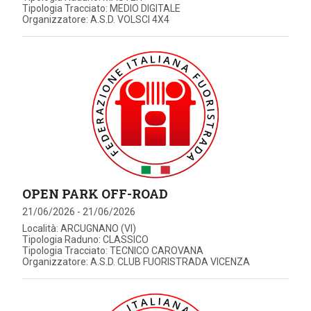
Tipologia Tracciato: MEDIO DIGITALE
Organizzatore: A.S.D. VOLSCI 4X4
OPEN PARK OFF-ROAD
21/06/2026 - 21/06/2026
Località: ARCUGNANO (VI)
Tipologia Raduno: CLASSICO
Tipologia Tracciato: TECNICO CAROVANA
Organizzatore: A.S.D. CLUB FUORISTRADA VICENZA