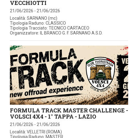
VECCHIOTTI
21/06/2026 - 21/06/2026
Località: SARNANO (mc)
Tipologia Raduno: CLASSICO
Tipologia Tracciato: TECNICO CARTACEO
Organizzatore: IL BRANCO G. F. SARNANO A.S.D.
FORMULA TRACK MASTER CHALLENGE -
VOLSCI 4X4 - 1° TAPPA - LAZIO
21/06/2026 - 21/06/2026
Località: VELLETRI (ROMA)
Tipologia Raduno: MASTER