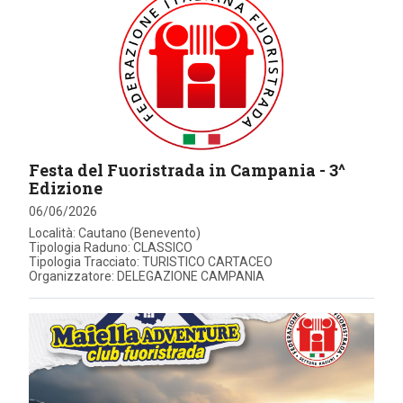
Festa del Fuoristrada in Campania - 3^
Edizione
06/06/2026
Località: Cautano (Benevento)
Tipologia Raduno: CLASSICO
Tipologia Tracciato: TURISTICO CARTACEO
Organizzatore: DELEGAZIONE CAMPANIA