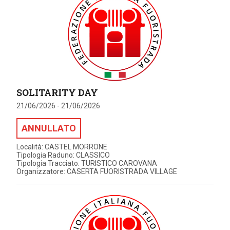
SOLITARITY DAY
21/06/2026 - 21/06/2026
ANNULLATO
Località: CASTEL MORRONE
Tipologia Raduno: CLASSICO
Tipologia Tracciato: TURISTICO CAROVANA
Organizzatore: CASERTA FUORISTRADA VILLAGE