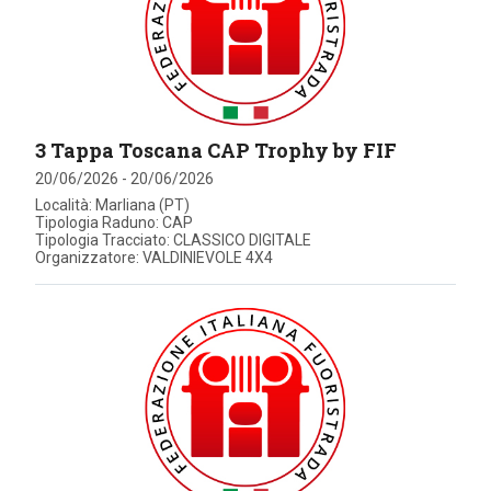
3 Tappa Toscana CAP Trophy by FIF
20/06/2026 - 20/06/2026
Località: Marliana (PT)
Tipologia Raduno: CAP
Tipologia Tracciato: CLASSICO DIGITALE
Organizzatore: VALDINIEVOLE 4X4