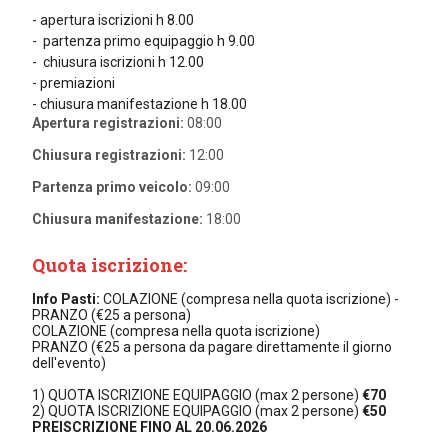
- apertura iscrizioni h 8.00
-
partenza primo equipaggio h 9.00
- chiusura iscrizioni h 12.00
- premiazioni
- chiusura manifestazione h 18.00
Apertura registrazioni:
08:00
Chiusura registrazioni:
12:00
Partenza primo veicolo:
09:00
Chiusura manifestazione:
18:00
Quota iscrizione:
Info Pasti:
COLAZIONE (compresa nella quota iscrizione) -
PRANZO (€25 a persona)
COLAZIONE (compresa nella quota iscrizione)
PRANZO (€25 a persona da pagare direttamente il giorno
dell'evento)
1) QUOTA ISCRIZIONE EQUIPAGGIO (max 2 persone)
€70
2) QUOTA ISCRIZIONE EQUIPAGGIO (max 2 persone)
€50
PREISCRIZIONE FINO AL 20.06.2026