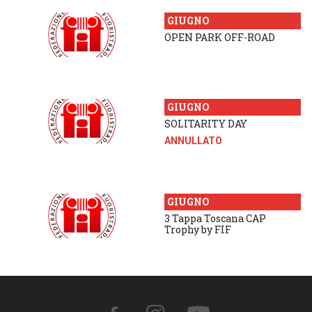
GIUGNO
OPEN PARK OFF-ROAD
GIUGNO
SOLITARITY DAY
ANNULLATO
GIUGNO
3 Tappa Toscana CAP
Trophy by FIF