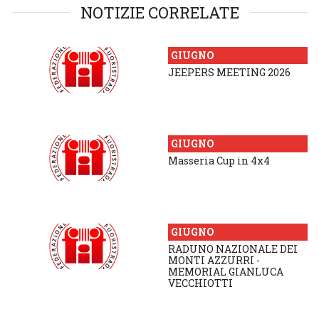
NOTIZIE CORRELATE
GIUGNO
JEEPERS MEETING 2026
GIUGNO
Masseria Cup in 4x4
GIUGNO
RADUNO NAZIONALE DEI
MONTI AZZURRI -
MEMORIAL GIANLUCA
VECCHIOTTI