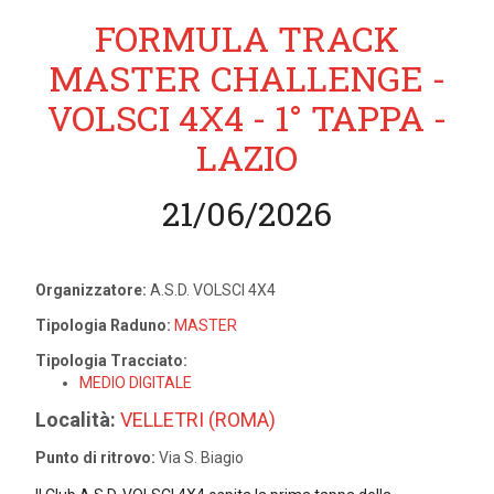
FORMULA TRACK
MASTER CHALLENGE -
VOLSCI 4X4 - 1° TAPPA -
LAZIO
21/06/2026
Organizzatore:
A.S.D. VOLSCI 4X4
Tipologia Raduno:
MASTER
Tipologia Tracciato:
MEDIO DIGITALE
Località:
VELLETRI (ROMA)
Punto di ritrovo:
Via S. Biagio