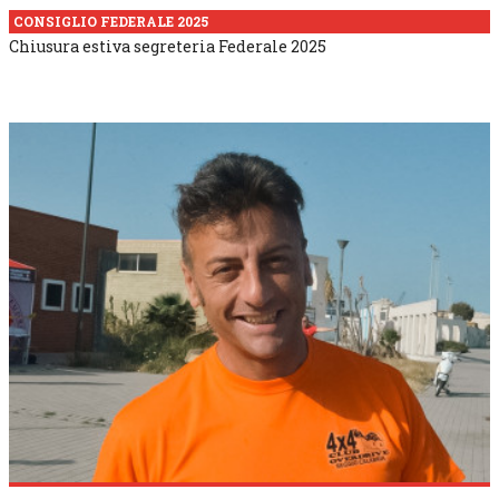
CONSIGLIO FEDERALE 2025
Chiusura estiva segreteria Federale 2025