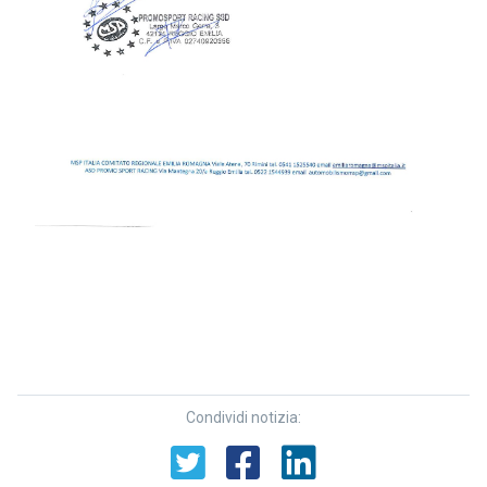
Condividi notizia: