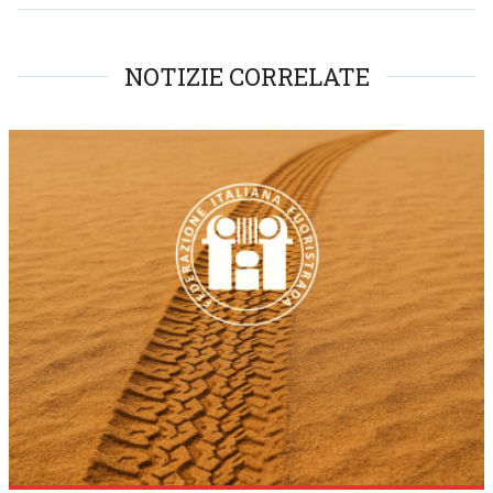
NOTIZIE CORRELATE