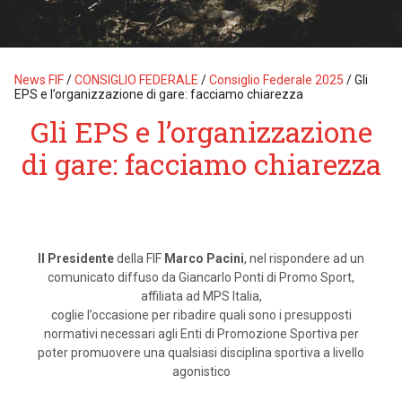
News FIF
/
CONSIGLIO FEDERALE
/
Consiglio Federale 2025
/
Gli
EPS e l’organizzazione di gare: facciamo chiarezza
Gli EPS e l’organizzazione
di gare: facciamo chiarezza
Il Presidente
della FIF
Marco Pacini
, nel rispondere ad un
comunicato diffuso da Giancarlo Ponti di Promo Sport,
affiliata ad MPS Italia,
coglie l’occasione per ribadire quali sono i presupposti
normativi necessari agli Enti di Promozione Sportiva per
poter promuovere una qualsiasi disciplina sportiva a livello
agonistico