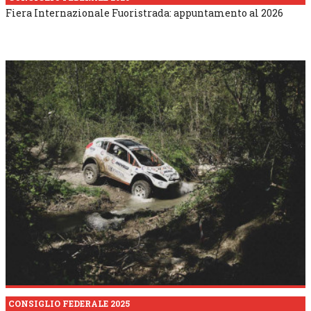
Fiera Internazionale Fuoristrada: appuntamento al 2026
CONSIGLIO FEDERALE 2025