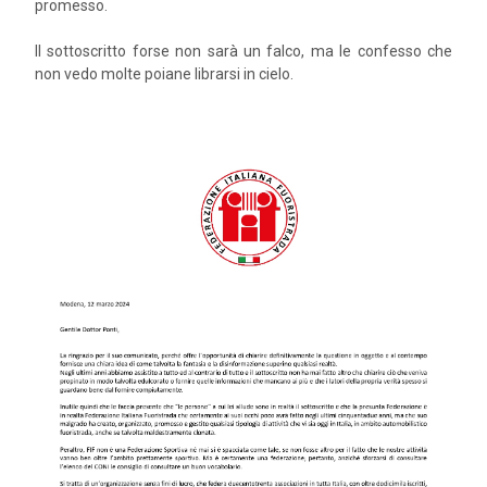
promesso.
Il sottoscritto forse non sarà un falco, ma le confesso che
non vedo molte poiane librarsi in cielo.