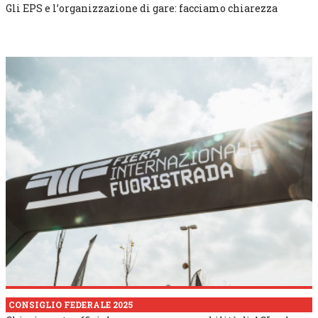
Gli EPS e l’organizzazione di gare: facciamo chiarezza
CONSIGLIO FEDERALE 2025