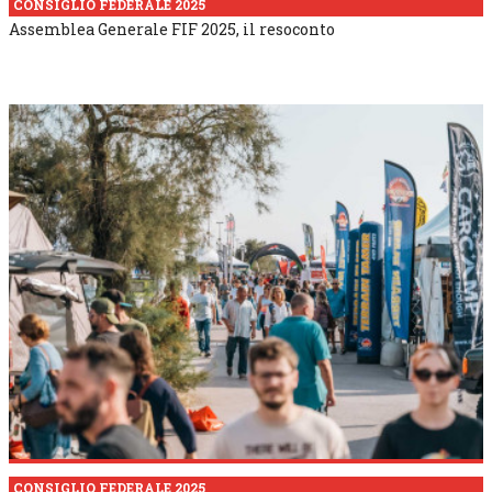
CONSIGLIO FEDERALE 2025
Assemblea Generale FIF 2025, il resoconto
CONSIGLIO FEDERALE 2025