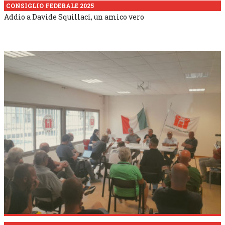
CONSIGLIO FEDERALE 2025
Addio a Davide Squillaci, un amico vero