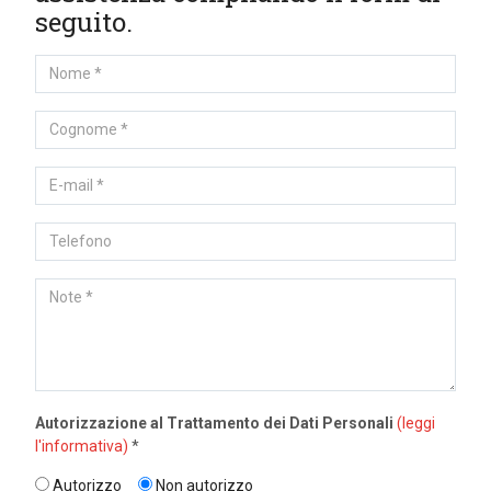
seguito.
Autorizzazione al Trattamento dei Dati Personali
(leggi
l'informativa)
*
Autorizzo
Non autorizzo