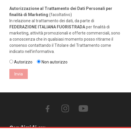
Autorizzazione al Trattamento dei Dati Personali per
finalità di Marketing
(facoltativo)
In relazione al trattamento dei dati, da parte di
FEDERAZIONE ITALIANA FUORISTRADA
per finalità di
marketing, attività promozionali e offerte commerciali, sono
a conoscenza che in qualsiasi momento posso ritirarne il
consenso contattando il Titolare del Trattamento come
indicato nell’informativa.
Autorizzo
Non autorizzo
Invia
Condividi su: