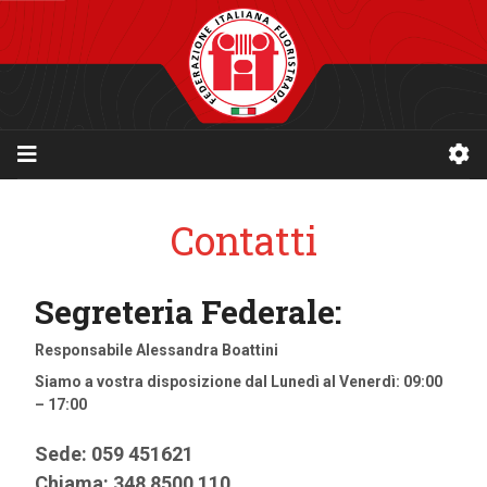
Contatti
Segreteria Federale:
Responsabile Alessandra Boattini
Siamo a vostra disposizione dal Lunedì al Venerdì: 09:00
– 17:00
Sede: 059 451621
Chiama
: 348 8500 110