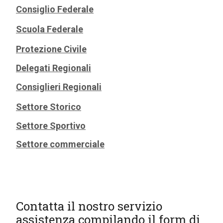
Consiglio Federale
Scuola Federale
Protezione Civile
Delegati Regionali
Consiglieri Regionali
Settore Storico
Settore Sportivo
Settore commerciale
Contatta il nostro servizio
assistenza compilando il form di