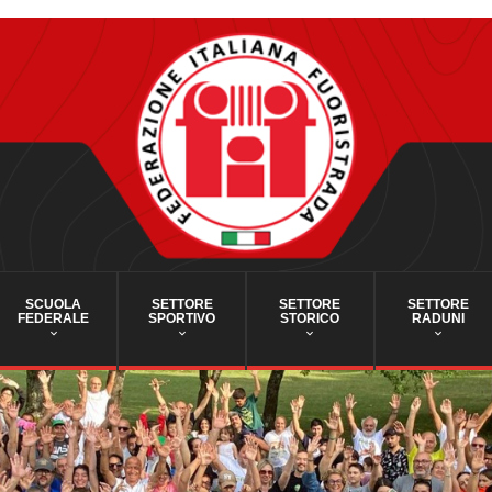
SCUOLA
SETTORE
SETTORE
SETTORE
FEDERALE
SPORTIVO
STORICO
RADUNI