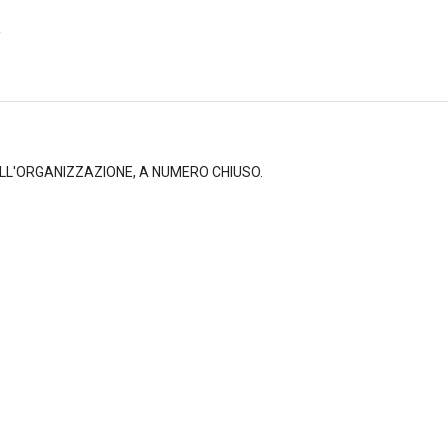
R
ELL'ORGANIZZAZIONE, A NUMERO CHIUSO.