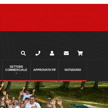
SETTORE
COMMERCIALE
APPROVATO FIF
NOTIZIARIO