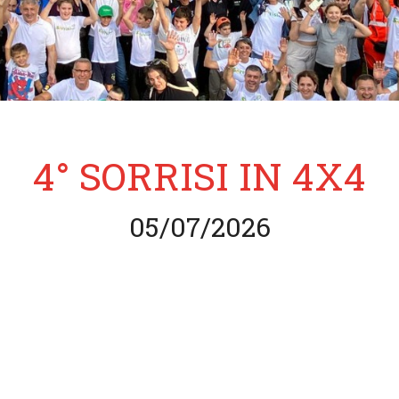
4° SORRISI IN 4X4
05/07/2026