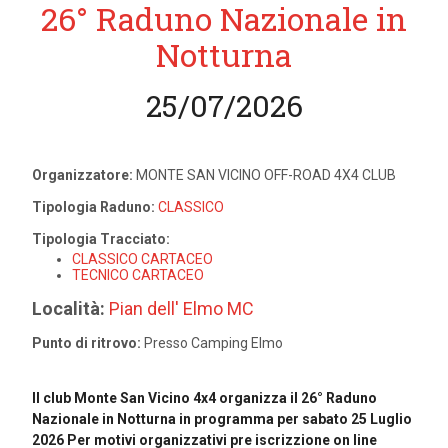
26° Raduno Nazionale in
Notturna
25/07/2026
Organizzatore:
MONTE SAN VICINO OFF-ROAD 4X4 CLUB
Tipologia Raduno:
CLASSICO
Tipologia Tracciato:
CLASSICO CARTACEO
TECNICO CARTACEO
Località:
Pian dell' Elmo MC
Punto di ritrovo:
Presso Camping Elmo
Il club Monte San Vicino 4x4 organizza il 26° Raduno
Nazionale in Notturna in programma per sabato 25 Luglio
2026 Per motivi organizzativi pre iscrizzione on line