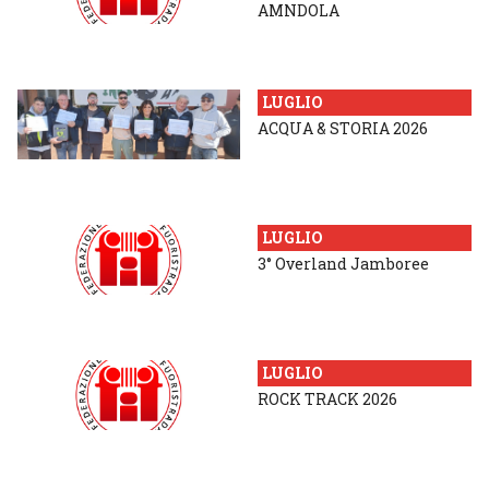
AMNDOLA
LUGLIO
ACQUA & STORIA 2026
LUGLIO
3° Overland Jamboree
LUGLIO
ROCK TRACK 2026