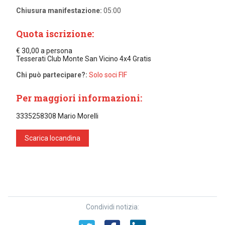
Chiusura manifestazione:
05:00
Quota iscrizione:
€ 30,00 a persona
Tesserati Club Monte San Vicino 4x4 Gratis
Chi può partecipare?:
Solo soci FIF
Per maggiori informazioni:
3335258308 Mario Morelli
Scarica locandina
Condividi notizia: