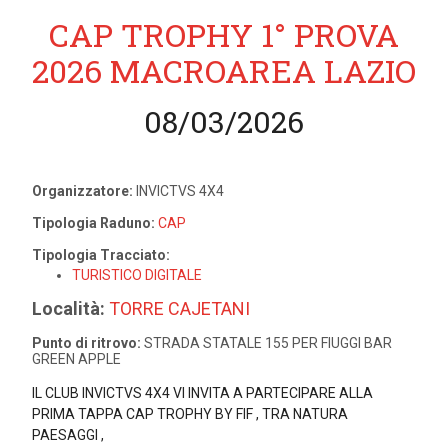
CAP TROPHY 1° PROVA
2026 MACROAREA LAZIO
08/03/2026
Organizzatore:
INVICTVS 4X4
Tipologia Raduno:
CAP
Tipologia Tracciato:
TURISTICO DIGITALE
Località:
TORRE CAJETANI
Punto di ritrovo:
STRADA STATALE 155 PER FIUGGI BAR
GREEN APPLE
IL CLUB INVICTVS 4X4 VI INVITA A PARTECIPARE ALLA
PRIMA TAPPA CAP TROPHY BY FIF , TRA NATURA
PAESAGGI ,