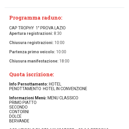
Programma raduno:
CAP TROPHY 1° PROVA LAZIO
Apertura registrazioni:
8:30
Chiusura registrazioni:
10:00
Partenza primo veicolo:
10:00
Chiusura manifestazione:
18:00
Quota iscrizione:
Info Pernottamento:
HOTEL
PENOTTAMENTO HOTEL IN CONVENZIONE
Informazioni Menù:
MENU CLASSICO
PRIMO PIATTO
SECONDO
CONTORNI
DOLCE
BERVANDE