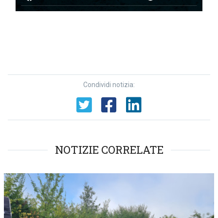
Condividi notizia:
NOTIZIE CORRELATE