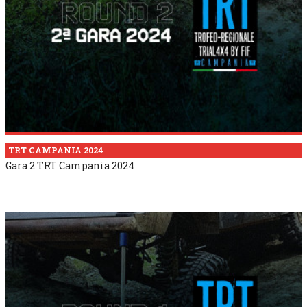
TRT CAMPANIA 2024
Gara 2 TRT Campania 2024