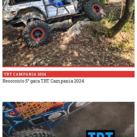
TRT CAMPANIA 2024
Resoconto 5° gara TRT Campania 2024