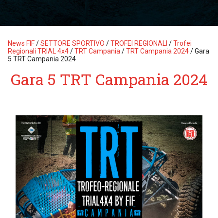
News FIF
/
SETTORE SPORTIVO
/
TROFEI REGIONALI
/
Trofei
Regionali TRIAL 4x4
/
TRT Campania
/
TRT Campania 2024
/
Gara
5 TRT Campania 2024
Gara 5 TRT Campania 2024