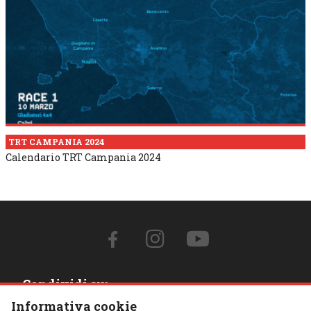
TRT CAMPANIA 2024
Calendario TRT Campania 2024
Condividi su:
Informativa cookie