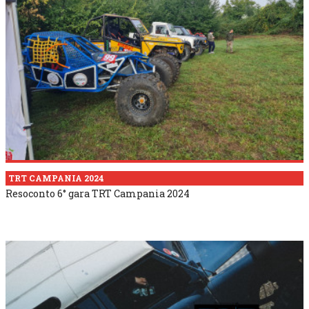
TRT CAMPANIA 2024
Resoconto 6° gara TRT Campania 2024