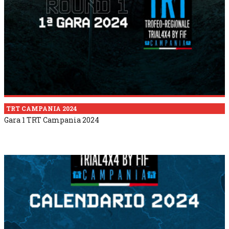
TRT CAMPANIA 2024
Gara 1 TRT Campania 2024