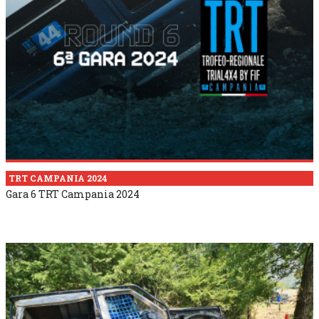
TRT CAMPANIA 2024
Gara 6 TRT Campania 2024