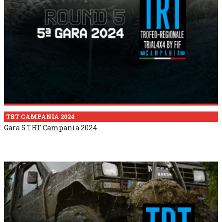
TRT CAMPANIA 2024
Gara 5 TRT Campania 2024