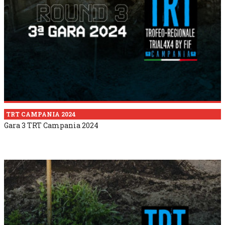
TRT CAMPANIA 2024
Gara 3 TRT Campania 2024