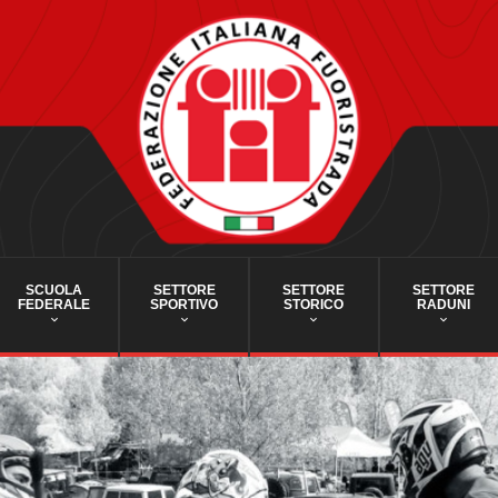
SCUOLA
SETTORE
SETTORE
SETTORE
FEDERALE
SPORTIVO
STORICO
RADUNI