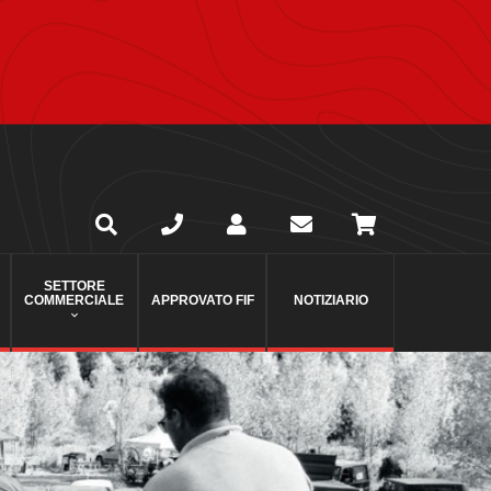
SETTORE
COMMERCIALE
APPROVATO FIF
NOTIZIARIO