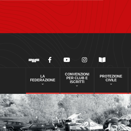
CONVENZIONI
LA
PROTEZIONE
PER CLUB E
FEDERAZIONE
CIVILE
ISCRITTI