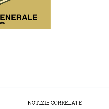
NOTIZIE CORRELATE