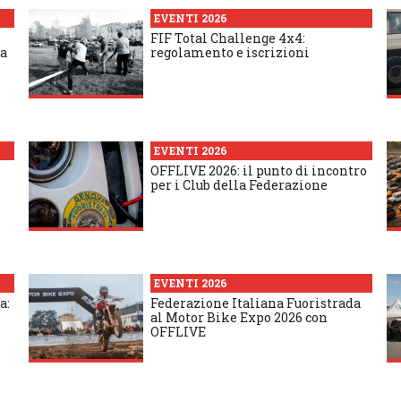
EVENTI 2026
FIF Total Challenge 4x4:
 a
regolamento e iscrizioni
EVENTI 2026
OFFLIVE 2026: il punto di incontro
per i Club della Federazione
EVENTI 2026
a:
Federazione Italiana Fuoristrada
al Motor Bike Expo 2026 con
OFFLIVE