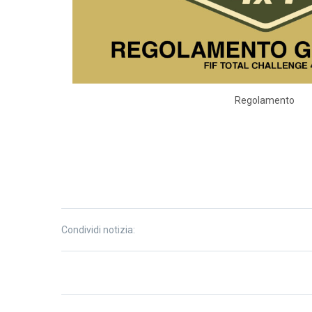
Regolamento
Condividi notizia: