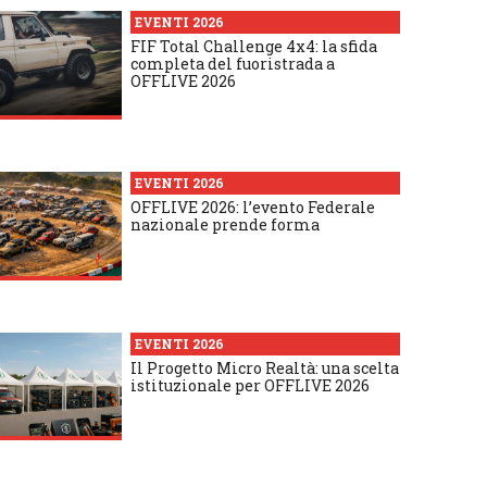
EVENTI 2026
FIF Total Challenge 4x4: la sfida
completa del fuoristrada a
OFFLIVE 2026
EVENTI 2026
OFFLIVE 2026: l’evento Federale
nazionale prende forma
EVENTI 2026
Il Progetto Micro Realtà: una scelta
istituzionale per OFFLIVE 2026