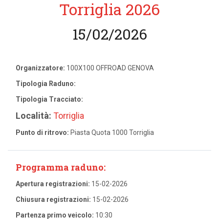
Torriglia 2026
15/02/2026
Organizzatore:
100X100 OFFROAD GENOVA
Tipologia Raduno:
Tipologia Tracciato:
Località:
Torriglia
Punto di ritrovo:
Piasta Quota 1000 Torriglia
Programma raduno:
Apertura registrazioni:
15-02-2026
Chiusura registrazioni:
15-02-2026
Partenza primo veicolo:
10:30