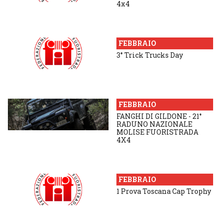
4x4
FEBBRAIO
3° Trick Trucks Day
FEBBRAIO
FANGHI DI GILDONE - 21°
RADUNO NAZIONALE
MOLISE FUORISTRADA
4X4
FEBBRAIO
1 Prova Toscana Cap Trophy