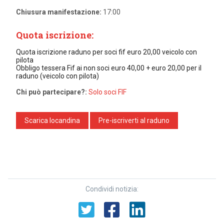
Chiusura manifestazione:
17:00
Quota iscrizione:
Quota iscrizione raduno per soci fif euro 20,00 veicolo con
pilota
Obbligo tessera Fif ai non soci euro 40,00 + euro 20,00 per il
raduno (veicolo con pilota)
Chi può partecipare?:
Solo soci FIF
Scarica locandina
Pre-iscriverti al raduno
Condividi notizia: