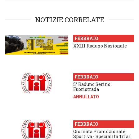
NOTIZIE CORRELATE
FEBBRAIO
XXIII Raduno Nazionale
FEBBRAIO
5° Raduno Serino
Fuoristrada
ANNULLATO
FEBBRAIO
Giornata Promozionale
Sportiva - Specialità Trial