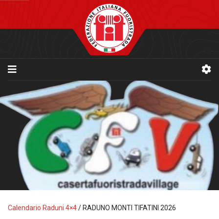
Calendario Raduni 4×4
/
RADUNO MONTI TIFATINI 2026