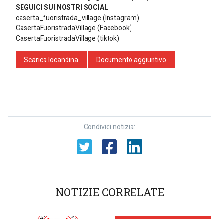
SEGUICI SUI NOSTRI SOCIAL
caserta_fuoristrada_village (Instagram)
CasertaFuoristradaVillage (Facebook)
CasertaFuoristradaVillage (tiktok)
Scarica locandina
Documento aggiuntivo
Condividi notizia:
NOTIZIE CORRELATE