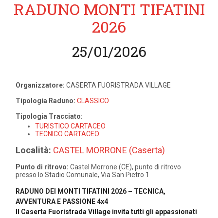
RADUNO MONTI TIFATINI
2026
25/01/2026
Organizzatore:
CASERTA FUORISTRADA VILLAGE
Tipologia Raduno:
CLASSICO
Tipologia Tracciato:
TURISTICO CARTACEO
TECNICO CARTACEO
Località:
CASTEL MORRONE (Caserta)
Punto di ritrovo:
Castel Morrone (CE), punto di ritrovo
presso lo Stadio Comunale, Via San Pietro 1
RADUNO DEI MONTI TIFATINI 2026 – TECNICA,
AVVENTURA E PASSIONE 4x4
Il Caserta Fuoristrada Village invita tutti gli appassionati