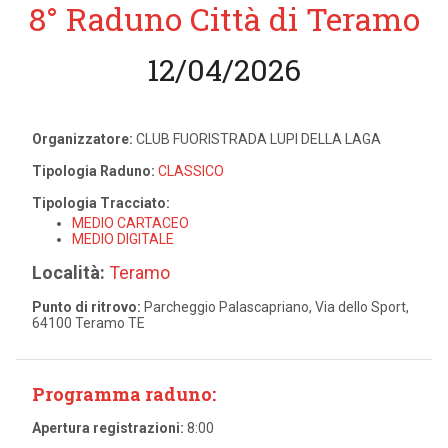
8° Raduno Città di Teramo
12/04/2026
Organizzatore:
CLUB FUORISTRADA LUPI DELLA LAGA
Tipologia Raduno:
CLASSICO
Tipologia Tracciato:
MEDIO CARTACEO
MEDIO DIGITALE
Località:
Teramo
Punto di ritrovo:
Parcheggio Palascapriano, Via dello Sport,
64100 Teramo TE
Programma raduno:
Apertura registrazioni:
8:00