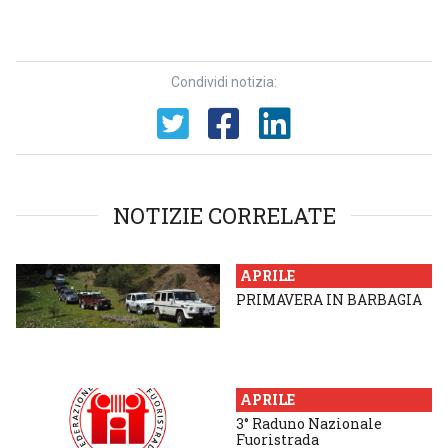
Condividi notizia:
NOTIZIE CORRELATE
APRILE
PRIMAVERA IN BARBAGIA
APRILE
3° Raduno Nazionale
Fuoristrada