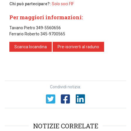
Chi può partecipare?:
Solo soci FIF
Per maggiori informazioni:
Tavano Pietro 349-5560656
Ferrario Roberto 345-9700565
Scarica locandina
Pre-iscriverti al raduno
Condividi notizia:
NOTIZIE CORRELATE