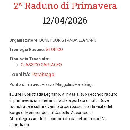
2^ Raduno di Primavera
12/04/2026
Organizzatore:
DUNE FUORISTRADA LEGNANO
Tipologia Raduno:
STORICO
Tipologia Tracciato:
CLASSICO CARTACEO
Località:
Parabiago
Punto di ritrovo:
Piazza Maggolini, Parabiago
Il Dune Fuoristrada Legnano, vi invita al suo secondo raduno
di primavera, un itinerario, facile a portata di tutti. Dove
fuoristrada e cultura vanno di pari passo, con la visita del
Borgo di Morimondo e al Castello Visconteo di
Abbiategrasso... tutto contornato da del buon cibo! Vi
aspettiamo