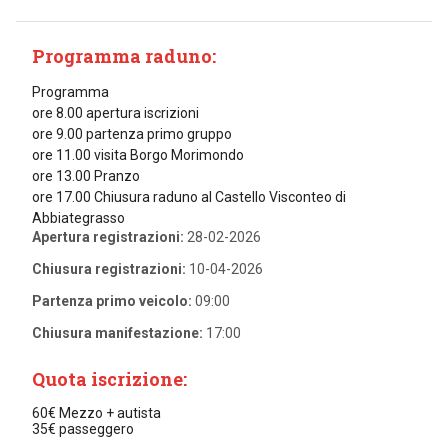
Programma raduno:
Programma
ore 8.00 apertura iscrizioni
ore 9.00 partenza primo gruppo
ore 11.00 visita Borgo Morimondo
ore 13.00 Pranzo
ore 17.00 Chiusura raduno al Castello Visconteo di
Abbiategrasso
Apertura registrazioni:
28-02-2026
Chiusura registrazioni:
10-04-2026
Partenza primo veicolo:
09:00
Chiusura manifestazione:
17:00
Quota iscrizione:
60€ Mezzo + autista
35€ passeggero