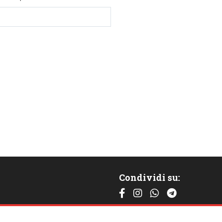
Condividi su:
Contattaci: