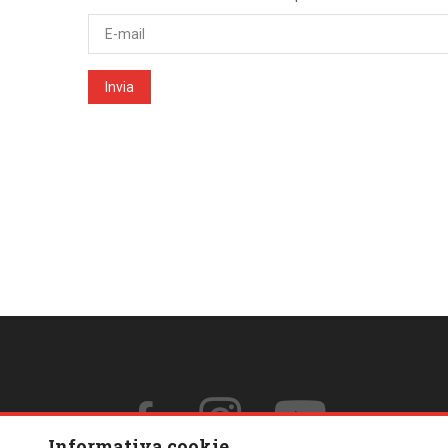
Invia
Informativa cookie