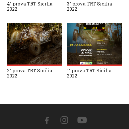
4° prova TRT Sicilia
3° prova TRT Sicilia
2022
2022
2° prova TRT Sicilia
1° prova TRT Sicilia
2022
2022