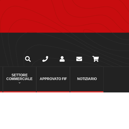
SETTORE
COMMERCIALE
APPROVATO FIF
NOTIZIARIO