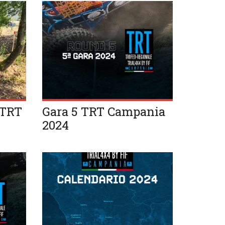
 TRT
Gara 5 TRT Campania
2024