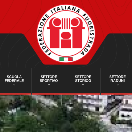
SCUOLA
SETTORE
SETTORE
SETTORE
FEDERALE
SPORTIVO
STORICO
RADUNI