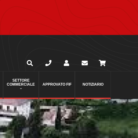
SETTORE
COMMERCIALE
APPROVATO FIF
NOTIZIARIO