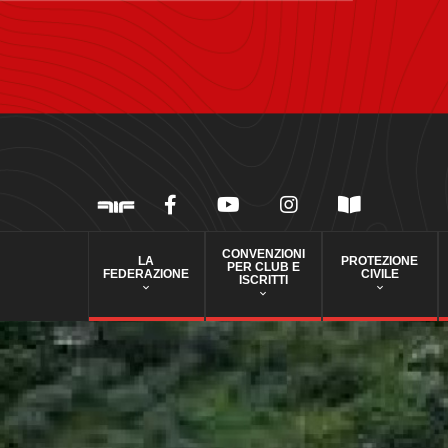
CONVENZIONI
LA
PROTEZIONE
PER CLUB E
FEDERAZIONE
CIVILE
ISCRITTI