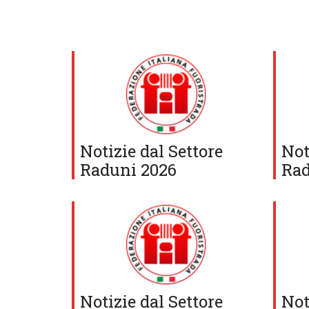
Notizie dal Settore
Not
Raduni 2026
Rad
Notizie dal Settore
Not