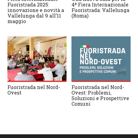
Fuoristrada 2025:
4ª Fiera Internazionale
innovazione e novità a
Fuoristrada: Vallelunga
Vallelunga dal 9 all’11
(Roma)
maggio
Fuoristrada nel Nord-
Fuoristrada nel Nord-
Ovest
Ovest: Problemi,
Soluzioni e Prospettive
Comuni