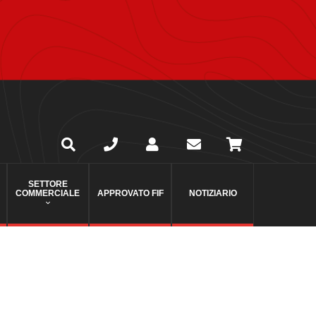
SETTORE
COMMERCIALE
APPROVATO FIF
NOTIZIARIO