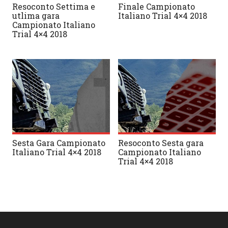
Resoconto Settima e
Finale Campionato
utlima gara
Italiano Trial 4×4 2018
Campionato Italiano
Trial 4×4 2018
Sesta Gara Campionato
Resoconto Sesta gara
Italiano Trial 4×4 2018
Campionato Italiano
Trial 4×4 2018