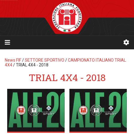
News FIF
/
SETTORE SPORTIVO
/
CAMPIONATO ITALIANO TRIAL
4X4
/
TRIAL 4X4 - 2018
TRIAL 4X4 - 2018