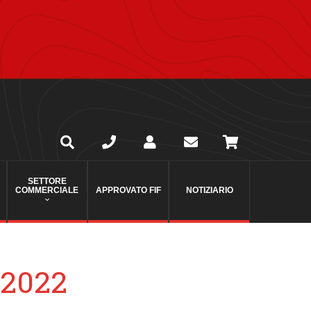
SETTORE
COMMERCIALE
APPROVATO FIF
NOTIZIARIO
 2022