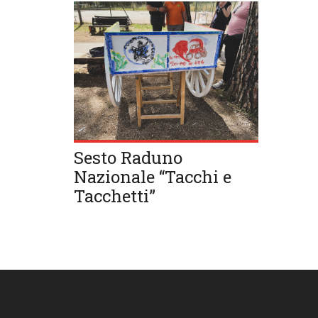
Sesto Raduno
Nazionale “Tacchi e
Tacchetti”