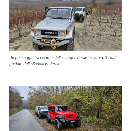
Un passaggio tra i vigneti delle Langhe durante il tour off-road
guidato dalla Scuola Federale.