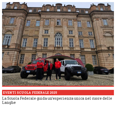
EVENTI SCUOLA FEDERALE 2025
La Scuola Federale guida un’esperienza unica nel cuore delle
Langhe