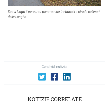
Sosta lungo il percorso panoramico tra boschi e strade collinari
delle Langhe.
Condividi notizia:
NOTIZIE CORRELATE