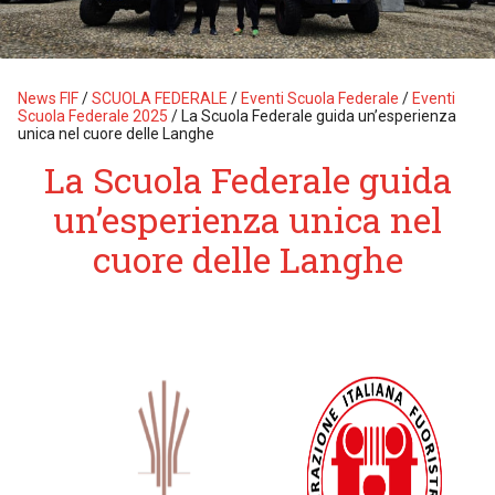
News FIF
/
SCUOLA FEDERALE
/
Eventi Scuola Federale
/
Eventi
Scuola Federale 2025
/
La Scuola Federale guida un’esperienza
unica nel cuore delle Langhe
La Scuola Federale guida
un’esperienza unica nel
cuore delle Langhe