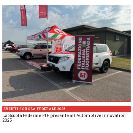
EVENTI SCUOLA FEDERALE 2025
La Scuola Federale FIF presente all’Automotive Innovation
2025