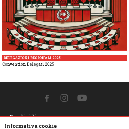
DELEGAZIONI REGIONALI 2025
Convention Delegati 2025
Condividi su:
Informativa cookie