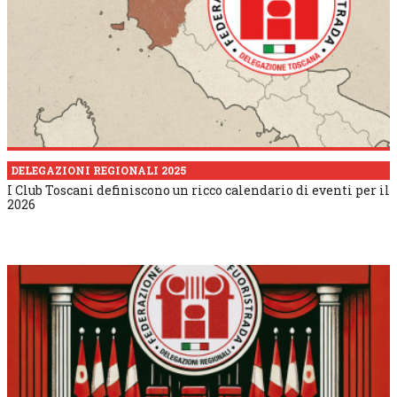
DELEGAZIONI REGIONALI 2025
I Club Toscani definiscono un ricco calendario di eventi per il
2026