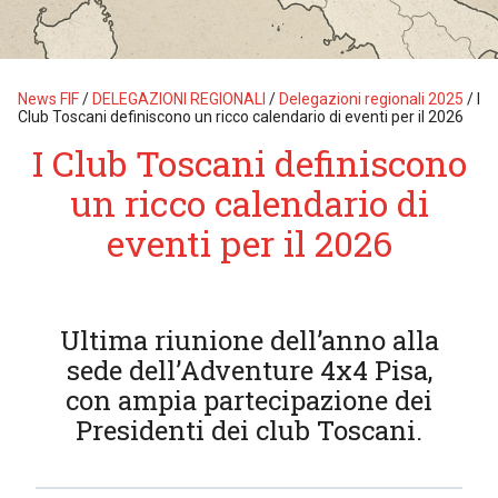
News FIF
/
DELEGAZIONI REGIONALI
/
Delegazioni regionali 2025
/
I
Club Toscani definiscono un ricco calendario di eventi per il 2026
I Club Toscani definiscono
un ricco calendario di
eventi per il 2026
Ultima riunione dell’anno alla
sede dell’Adventure 4x4 Pisa,
con ampia partecipazione dei
Presidenti dei club Toscani.