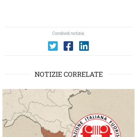
Condividi notizia:
NOTIZIE CORRELATE