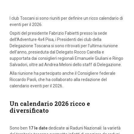
I club Toscani si sono riuniti per definire un ricco calendario di
eventi per il 2026.
Ospiti del presidente Fabrizio Fabietti presso la sede
dell’Adventure 4x4 Pisa, i Presidenti dei club della
Delegazione Toscana si sono ritrovati per l’ultima riunione
dell’anno, presieduta dal Delegato Rocco Cairella e
supportata dai consiglieri regionali Emanuele Giuliani e Ringo
Salvadori, oltre ad Andrea Meloni dello staff di Delegazione.
Alla riunione ha partecipato anche il Consigliere federale
Riccardo Paoli, che ha collaborato alla redazione del
calendario eventi per il 2026.
Un calendario 2026 ricco e
diversificato
Sono ben
17 le date
dedicate ai Raduni Nazionali: la varietà