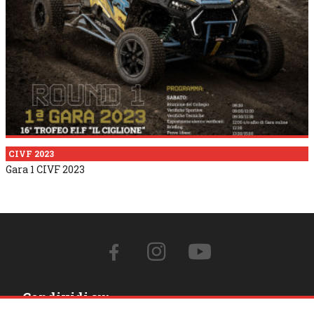
CIVF 2023
Gara 1 CIVF 2023
Condividi su: