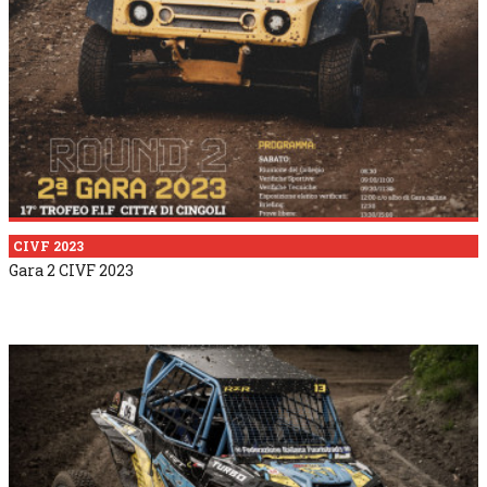
CIVF 2023
Gara 2 CIVF 2023