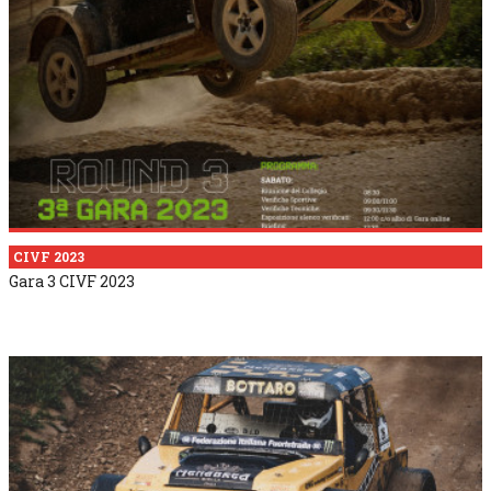
CIVF 2023
Gara 3 CIVF 2023