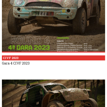
CIVF 2023
Gara 4 CIVF 2023