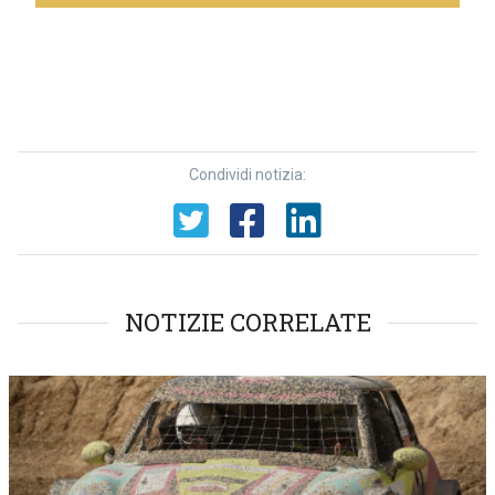
Condividi notizia:
NOTIZIE CORRELATE