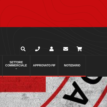
SETTORE
COMMERCIALE
APPROVATO FIF
NOTIZIARIO