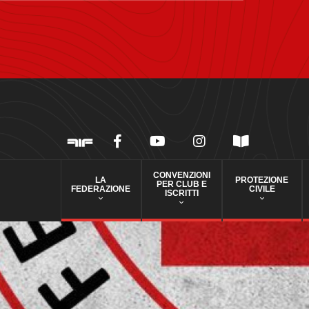
CONVENZIONI
LA
PROTEZIONE
PER CLUB E
FEDERAZIONE
CIVILE
ISCRITTI