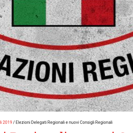
li 2019
/
Elezioni Delegati Regionali e nuovi Consigli Regionali