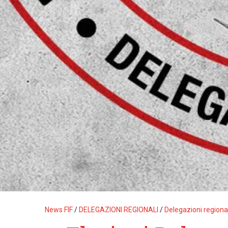
News FIF
/
DELEGAZIONI REGIONALI
/
Delegazioni regiona