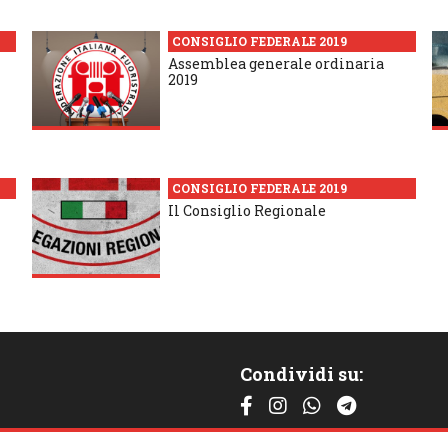
CONSIGLIO FEDERALE 2019
Assemblea generale ordinaria
2019
CONSIGLIO FEDERALE 2019
Il Consiglio Regionale
Condividi su:
Contattaci: