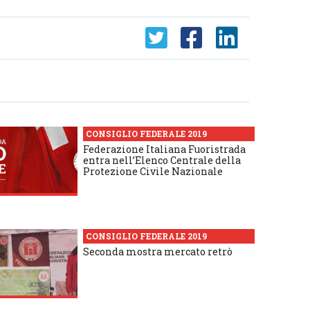
CONSIGLIO FEDERALE 2019
Federazione Italiana Fuoristrada
entra nell’Elenco Centrale della
Protezione Civile Nazionale
CONSIGLIO FEDERALE 2019
Seconda mostra mercato retrò