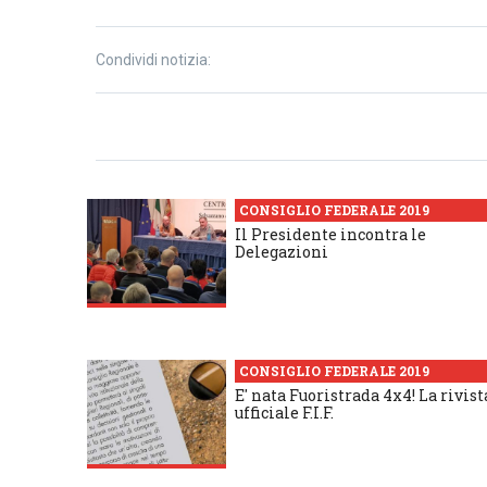
Condividi notizia:
CONSIGLIO FEDERALE 2019
Il Presidente incontra le
Delegazioni
CONSIGLIO FEDERALE 2019
E' nata Fuoristrada 4x4! La rivist
ufficiale F.I.F.