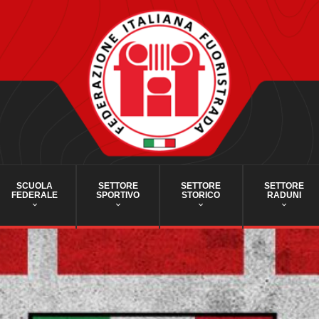
SCUOLA
SETTORE
SETTORE
SETTORE
FEDERALE
SPORTIVO
STORICO
RADUNI