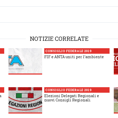
NOTIZIE CORRELATE
CONSIGLIO FEDERALE 2019
FIF e ANTA uniti per l’ambiente
CONSIGLIO FEDERALE 2019
a
Elezioni Delegati Regionali e
nuovi Consigli Regionali