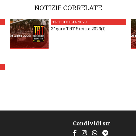
NOTIZIE CORRELATE
TRT SICILIA 2023
3° gara TRT Sicilia 2023(1)
Condividi su: