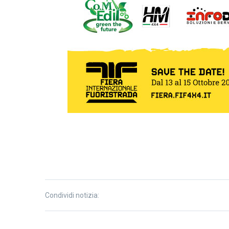
Condividi notizia: