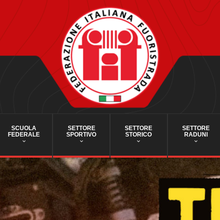
SCUOLA
SETTORE
SETTORE
SETTORE
FEDERALE
SPORTIVO
STORICO
RADUNI