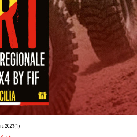
lia 2023(1)