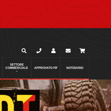
SETTORE
COMMERCIALE
APPROVATO FIF
NOTIZIARIO