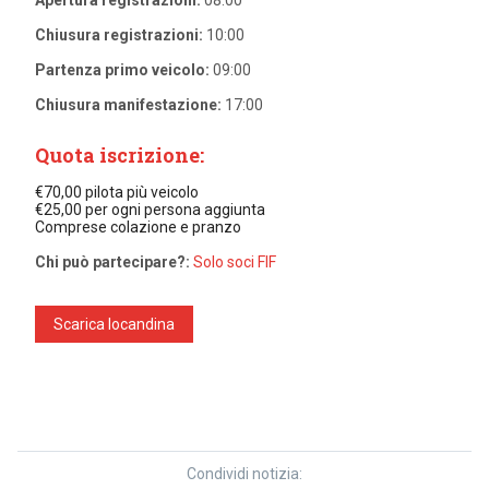
Chiusura registrazioni:
10:00
Partenza primo veicolo:
09:00
Chiusura manifestazione:
17:00
Quota iscrizione:
€70,00 pilota più veicolo
€25,00 per ogni persona aggiunta
Comprese colazione e pranzo
Chi può partecipare?:
Solo soci FIF
Scarica locandina
Condividi notizia: