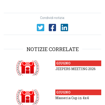
Condividi notizia:
NOTIZIE CORRELATE
GIUGNO
JEEPERS MEETING 2026
GIUGNO
Masseria Cup in 4x4