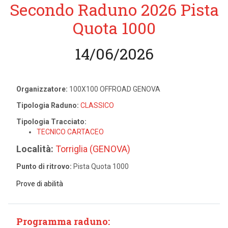
Secondo Raduno 2026 Pista
Quota 1000
14/06/2026
Organizzatore:
100X100 OFFROAD GENOVA
Tipologia Raduno:
CLASSICO
Tipologia Tracciato:
TECNICO CARTACEO
Località:
Torriglia (GENOVA)
Punto di ritrovo:
Pista Quota 1000
Prove di abilità
Programma raduno: