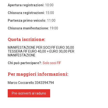
Apertura registrazioni:
10:00
Chiusura registrazioni:
15:00
Partenza primo veicolo:
11:00
Chiusura manifestazione:
19:00
Quota iscrizione:
MANIFESTAZIONE PER SOCI FIF EURO 30,00
TESSERA FIF EURO 40,00 + EURO 30,00 PER
MANIFESTAZIONE
Chi può partecipare?:
Solo soci FIF
Per maggiori informazioni:
Marco Coccarello 3343394794
Pre-iscriverti al raduno