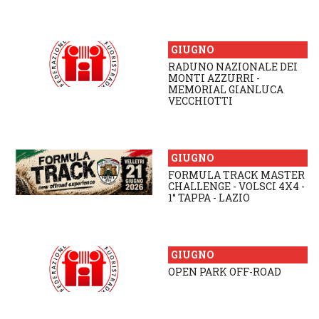
GIUGNO
RADUNO NAZIONALE DEI
MONTI AZZURRI -
MEMORIAL GIANLUCA
VECCHIOTTI
GIUGNO
FORMULA TRACK MASTER
CHALLENGE - VOLSCI 4X4 -
1° TAPPA - LAZIO
GIUGNO
OPEN PARK OFF-ROAD