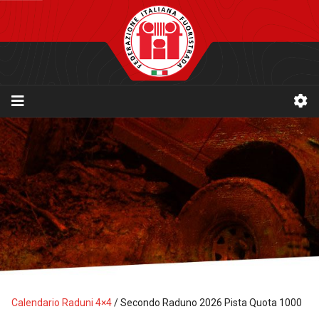
Calendario Raduni 4×4
/
Secondo Raduno 2026 Pista Quota 1000