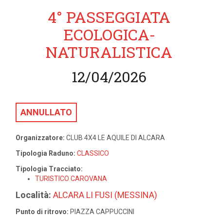
4° PASSEGGIATA
ECOLOGICA-
NATURALISTICA
12/04/2026
ANNULLATO
Organizzatore:
CLUB 4X4 LE AQUILE DI ALCARA
Tipologia Raduno:
CLASSICO
Tipologia Tracciato:
TURISTICO CAROVANA
Località:
ALCARA LI FUSI (MESSINA)
Punto di ritrovo:
PIAZZA CAPPUCCINI