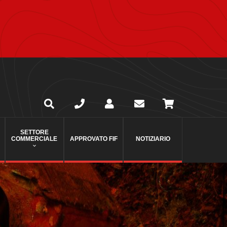
SETTORE
COMMERCIALE
APPROVATO FIF
NOTIZIARIO