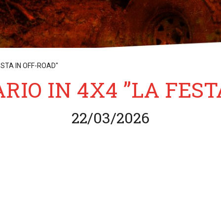
ESTA IN OFF-ROAD"
RIO IN 4X4 ”LA FEST
22/03/2026