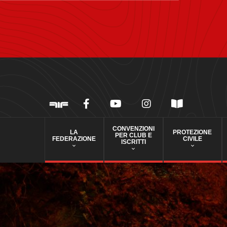
CONVENZIONI
LA
PROTEZIONE
PER CLUB E
FEDERAZIONE
CIVILE
ISCRITTI