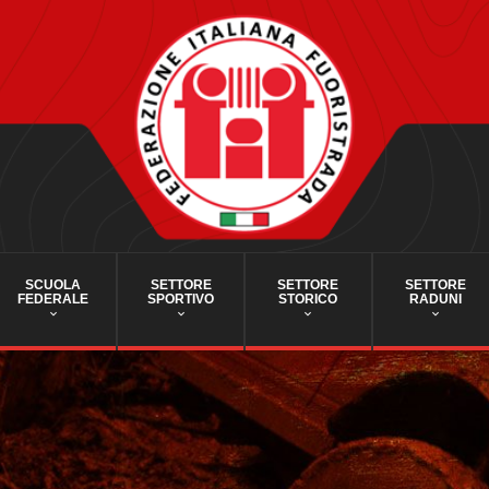
SCUOLA
SETTORE
SETTORE
SETTORE
FEDERALE
SPORTIVO
STORICO
RADUNI