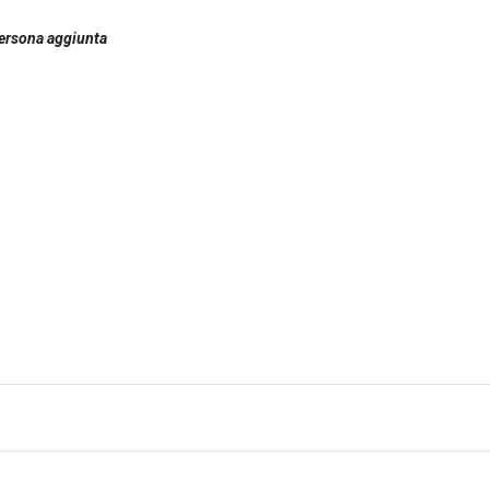
 persona aggiunta