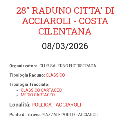
28° RADUNO CITTA' DI
ACCIAROLI - COSTA
CILENTANA
08/03/2026
Organizzatore:
CLUB SALERNO FUORISTRADA
Tipologia Raduno:
CLASSICO
Tipologia Tracciato:
CLASSICO CARTACEO
MEDIO CARTACEO
Località:
POLLICA - ACCIAROLI
Punto di ritrovo:
PIAZZALE PORTO - ACCIAROLI