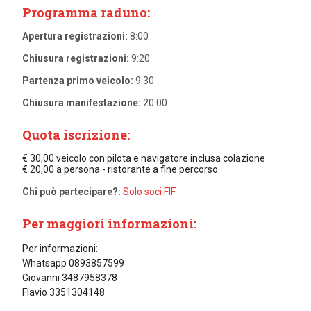
Programma raduno:
Apertura registrazioni:
8:00
Chiusura registrazioni:
9:20
Partenza primo veicolo:
9:30
Chiusura manifestazione:
20:00
Quota iscrizione:
€ 30,00 veicolo con pilota e navigatore inclusa colazione
€ 20,00 a persona - ristorante a fine percorso
Chi può partecipare?:
Solo soci FIF
Per maggiori informazioni:
Per informazioni:
Whatsapp 0893857599
Giovanni 3487958378
Flavio 3351304148