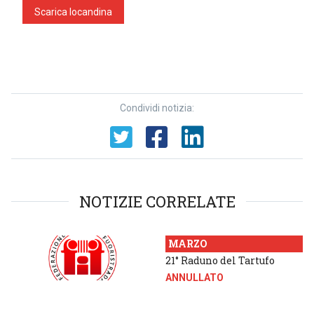
Scarica locandina
Condividi notizia:
NOTIZIE CORRELATE
MARZO
21° Raduno del Tartufo
ANNULLATO