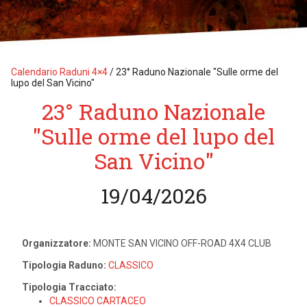
Calendario Raduni 4×4
/
23° Raduno Nazionale "Sulle orme del
lupo del San Vicino"
23° Raduno Nazionale
"Sulle orme del lupo del
San Vicino"
19/04/2026
Organizzatore:
MONTE SAN VICINO OFF-ROAD 4X4 CLUB
Tipologia Raduno:
CLASSICO
Tipologia Tracciato:
CLASSICO CARTACEO