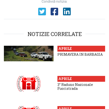
Condividi notizia:
NOTIZIE CORRELATE
APRILE
PRIMAVERA IN BARBAGIA
APRILE
3° Raduno Nazionale
Fuoristrada
APRILE