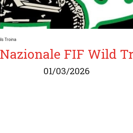
ls Troina
Nazionale FIF Wild Tr
01/03/2026