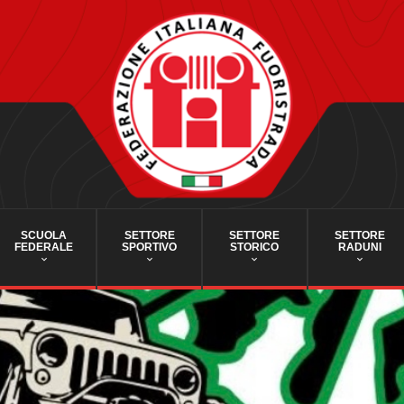
SCUOLA
SETTORE
SETTORE
SETTORE
FEDERALE
SPORTIVO
STORICO
RADUNI