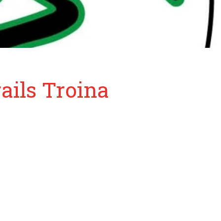
ails Troina