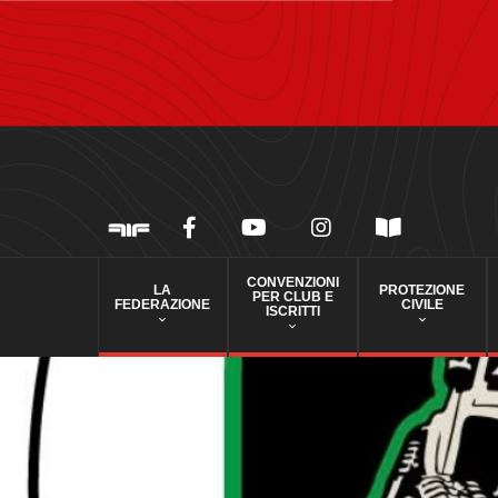
CONVENZIONI
LA
PROTEZIONE
PER CLUB E
FEDERAZIONE
CIVILE
ISCRITTI