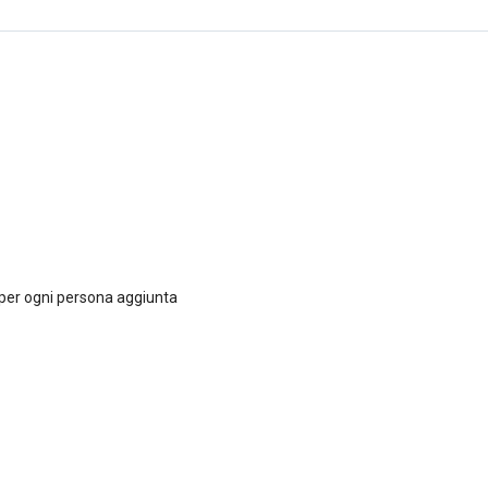
5 per ogni persona aggiunta