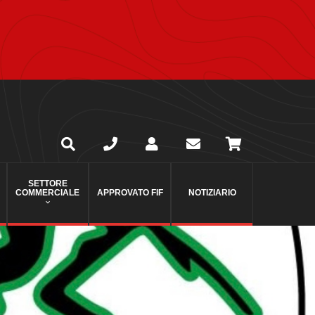
SETTORE
COMMERCIALE
APPROVATO FIF
NOTIZIARIO