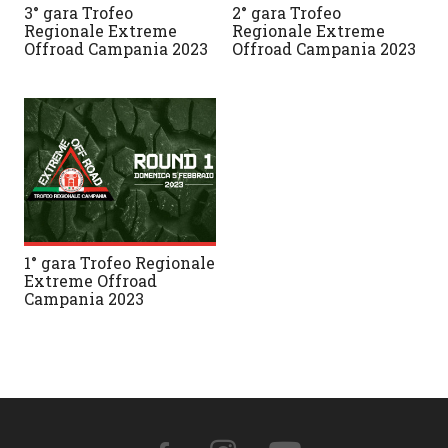
3° gara Trofeo
2° gara Trofeo
Regionale Extreme
Regionale Extreme
Offroad Campania 2023
Offroad Campania 2023
1° gara Trofeo Regionale
Extreme Offroad
Campania 2023