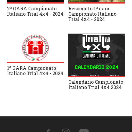
2ª GARA Campionato
Resoconto 1ª gara
Italiano Trial 4x4 - 2024
Campionato Italiano
Trial 4x4 - 2024
1ª GARA Campionato
Italiano Trial 4x4 - 2024
Calendario Campionato
Italiano Trial 4x4 2024