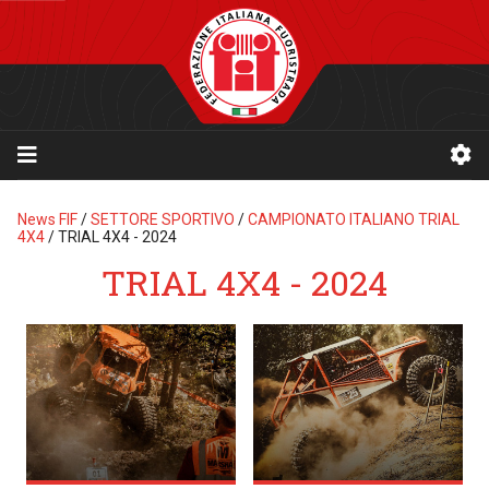
News FIF
/
SETTORE SPORTIVO
/
CAMPIONATO ITALIANO TRIAL
4X4
/
TRIAL 4X4 - 2024
TRIAL 4X4 - 2024