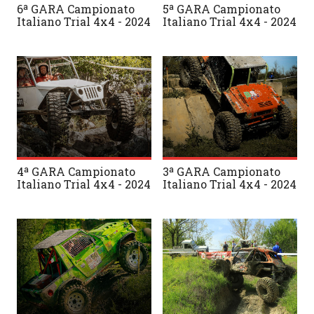
6ª GARA Campionato
5ª GARA Campionato
Italiano Trial 4x4 - 2024
Italiano Trial 4x4 - 2024
4ª GARA Campionato
3ª GARA Campionato
Italiano Trial 4x4 - 2024
Italiano Trial 4x4 - 2024