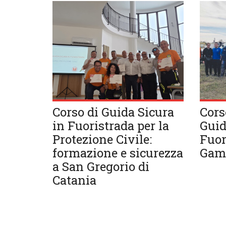
Corso di Guida Sicura
Cors
in Fuoristrada per la
Guid
Protezione Civile:
Fuor
formazione e sicurezza
Gam
a San Gregorio di
Catania