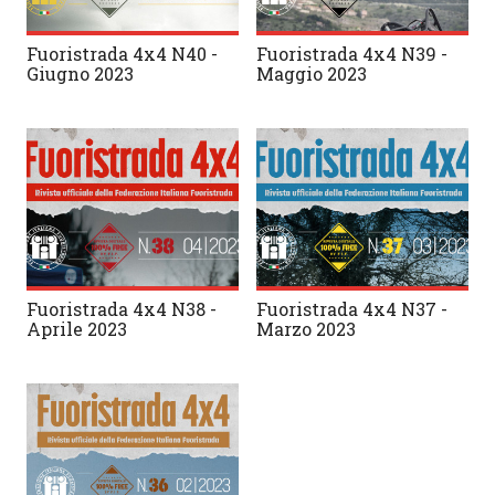
Fuoristrada 4x4 N40 -
Fuoristrada 4x4 N39 -
Giugno 2023
Maggio 2023
Fuoristrada 4x4 N38 -
Fuoristrada 4x4 N37 -
Aprile 2023
Marzo 2023