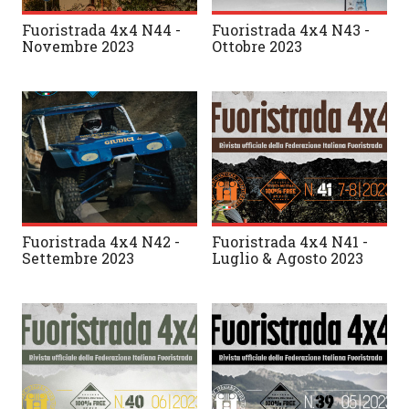
Fuoristrada 4x4 N44 -
Fuoristrada 4x4 N43 -
Novembre 2023
Ottobre 2023
Fuoristrada 4x4 N42 -
Fuoristrada 4x4 N41 -
Settembre 2023
Luglio & Agosto 2023