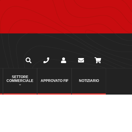
SETTORE
COMMERCIALE
APPROVATO FIF
NOTIZIARIO