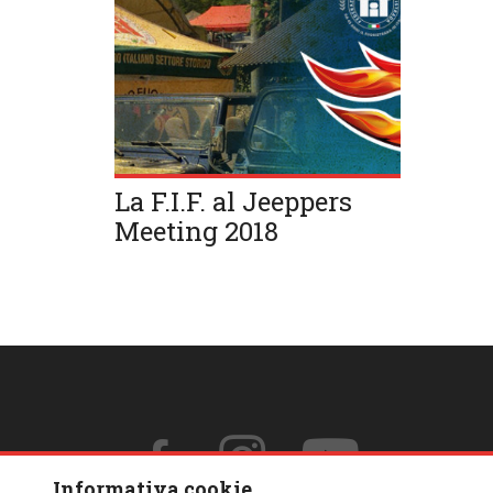
La F.I.F. al Jeeppers
Meeting 2018
Informativa cookie