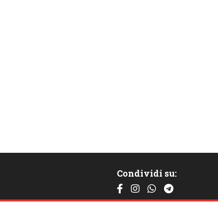
Condividi su:
Contattaci: