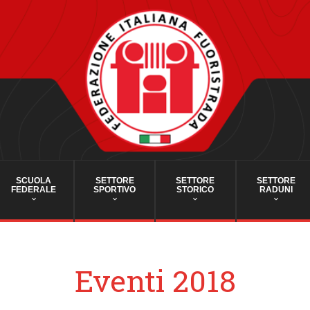
SCUOLA
SETTORE
SETTORE
SETTORE
FEDERALE
SPORTIVO
STORICO
RADUNI
Eventi 2018