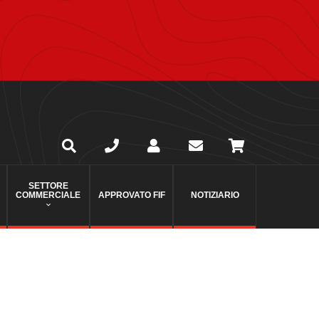
SETTORE
COMMERCIALE
APPROVATO FIF
NOTIZIARIO